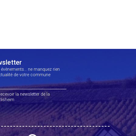
sletter
, évènements… ne manquez rien
actualité de votre commune
ecevoir la newsletter de la
lisheim