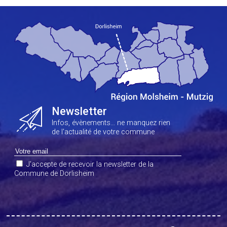
Newsletter
Infos, évènements… ne manquez rien
de l'actualité de votre commune
J'accepte de recevoir la newsletter de la
Commune de Dorlisheim