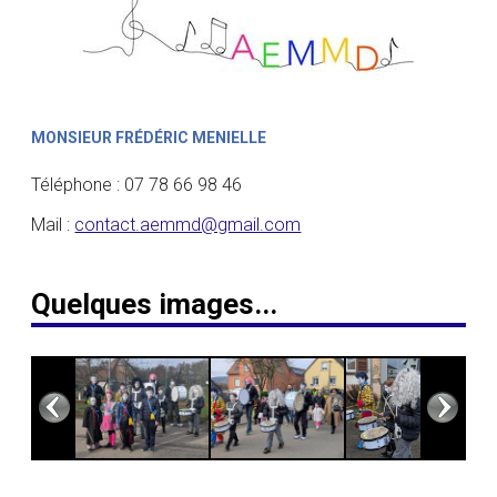
MONSIEUR FRÉDÉRIC MENIELLE
Téléphone : 07 78 66 98 46
Mail :
contact.aemmd@gmail.com
Quelques images...