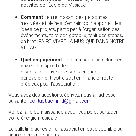
activités de l'École de Musique
Comment :
en réunissant des personnes
motivées et pleines d'entrain pour apporter des
idées de projets, participer à l'organisation des
événements, faire des gâteaux, tenir des stands,
en bref : FAIRE VIVRE LA MUSIQUE DANS NOTRE
VILLAGE !
Quel engagement :
chacun participe selon ses
envies et disponibilités.
Si vous ne pouvez pas vous engager
bénévolement, votre soutien financier reste
précieux pour l’association.
Vous avez des questions, écrivez-nous à l'adresse
suivante :
contact.aemmd@gmail.com
Venez faire connaissance avec l'équipe et partager
votre énergie musicale !
Le bulletin d'adhésion à l'association est disponible sur
simple demande par mail.